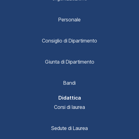
Personale
Consiglio di Dipartimento
Giunta di Dipartimento
Bandi
Didattica
Corsi di laurea
Sedute di Laurea