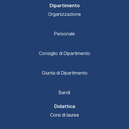
Dipartimento
Organizzazione
Personale
Consiglio di Dipartimento
Giunta di Dipartimento
Bandi
Didattica
Corsi di laurea