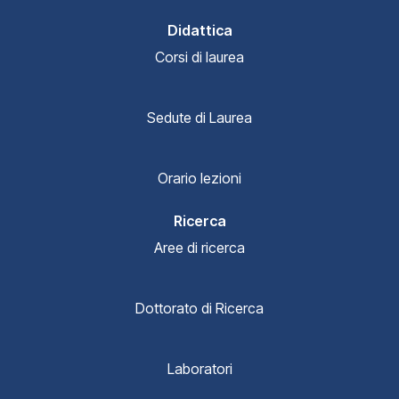
Didattica
Corsi di laurea
Sedute di Laurea
Orario lezioni
Ricerca
Aree di ricerca
Dottorato di Ricerca
Laboratori