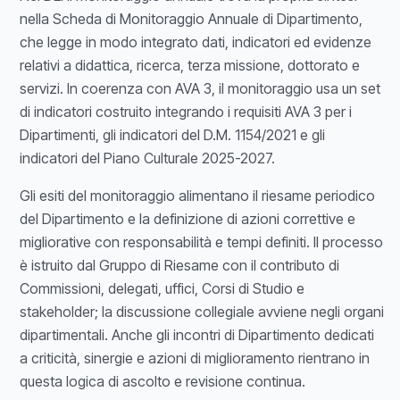
nella Scheda di Monitoraggio Annuale di Dipartimento,
che legge in modo integrato dati, indicatori ed evidenze
relativi a didattica, ricerca, terza missione, dottorato e
servizi. In coerenza con AVA 3, il monitoraggio usa un set
di indicatori costruito integrando i requisiti AVA 3 per i
Dipartimenti, gli indicatori del D.M. 1154/2021 e gli
indicatori del Piano Culturale 2025-2027.
Gli esiti del monitoraggio alimentano il riesame periodico
del Dipartimento e la definizione di azioni correttive e
migliorative con responsabilità e tempi definiti. Il processo
è istruito dal Gruppo di Riesame con il contributo di
Commissioni, delegati, uffici, Corsi di Studio e
stakeholder; la discussione collegiale avviene negli organi
dipartimentali. Anche gli incontri di Dipartimento dedicati
a criticità, sinergie e azioni di miglioramento rientrano in
questa logica di ascolto e revisione continua.