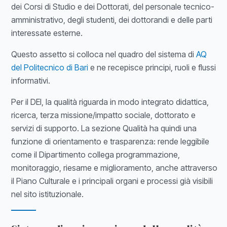
dei Corsi di Studio e dei Dottorati, del personale tecnico-
amministrativo, degli studenti, dei dottorandi e delle parti
interessate esterne.
Questo assetto si colloca nel quadro del sistema di
AQ
del Politecnico di Bari
e ne recepisce principi, ruoli e flussi
informativi.
Per il DEI, la qualità riguarda in modo integrato didattica,
ricerca, terza missione/impatto sociale, dottorato e
servizi di supporto. La sezione Qualità ha quindi una
funzione di orientamento e trasparenza: rende leggibile
come il Dipartimento collega programmazione,
monitoraggio, riesame e miglioramento, anche attraverso
il Piano Culturale e i principali organi e processi già visibili
nel sito istituzionale.