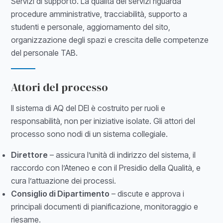
Servizi di supporto. La qualità dei servizi riguarda
procedure amministrative, tracciabilità, supporto a
studenti e personale, aggiornamento del sito,
organizzazione degli spazi e crescita delle competenze
del personale TAB.
Attori del processo
Il sistema di AQ del DEI è costruito per ruoli e
responsabilità, non per iniziative isolate. Gli attori del
processo sono nodi di un sistema collegiale.
Direttore
– assicura l’unità di indirizzo del sistema, il
raccordo con l’Ateneo e con il Presidio della Qualità, e
cura l’attuazione dei processi.
Consiglio di Dipartimento
– discute e approva i
principali documenti di pianificazione, monitoraggio e
riesame.