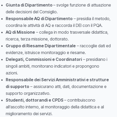
Giunta di Dipartimento
– svolge funzione di attuazione
delle decisioni del Consiglio.
Responsabile AQ di Dipartimento
– presidia il metodo,
coordina le attività di AQ e raccorda il DEI con il PQA.
AQ di Missione
– collega in modo trasversale didattica,
ricerca, terza missione, dottorato.
Gruppo di Riesame Dipartimentale
– raccoglie dati ed
evidenze, istruisce monitoraggio e riesame.
Delegati, Commissioni e Coordinatori
– presidiano i
singoli ambiti, monitorano indicatori e propongono
azioni.
Responsabile dei Servizi Amministrativi e strutture
di supporto
– assicurano atti, dati, documentazione e
supporto organizzativo.
Studenti, dottorandi e CPDS
– contribuiscono
all’ascolto interno, al monitoraggio della didattica e al
miglioramento dei servizi.