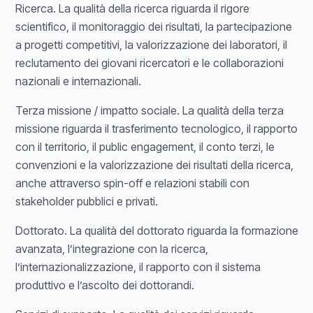
Ricerca. La qualità della ricerca riguarda il rigore
scientifico, il monitoraggio dei risultati, la partecipazione
a progetti competitivi, la valorizzazione dei laboratori, il
reclutamento dei giovani ricercatori e le collaborazioni
nazionali e internazionali.
Terza missione / impatto sociale. La qualità della terza
missione riguarda il trasferimento tecnologico, il rapporto
con il territorio, il public engagement, il conto terzi, le
convenzioni e la valorizzazione dei risultati della ricerca,
anche attraverso spin-off e relazioni stabili con
stakeholder pubblici e privati.
Dottorato. La qualità del dottorato riguarda la formazione
avanzata, l’integrazione con la ricerca,
l’internazionalizzazione, il rapporto con il sistema
produttivo e l’ascolto dei dottorandi.