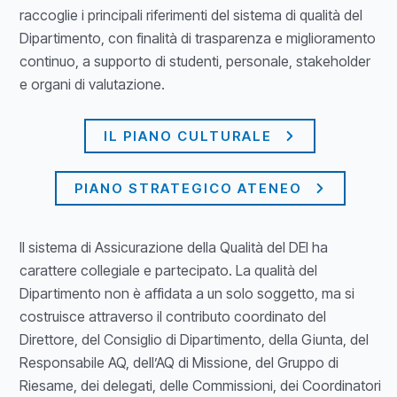
raccoglie i principali riferimenti del sistema di qualità del
Dipartimento, con finalità di trasparenza e miglioramento
continuo, a supporto di studenti, personale, stakeholder
e organi di valutazione.
IL PIANO CULTURALE
PIANO STRATEGICO ATENEO
Il sistema di Assicurazione della Qualità del DEI ha
carattere collegiale e partecipato. La qualità del
Dipartimento non è affidata a un solo soggetto, ma si
costruisce attraverso il contributo coordinato del
Direttore, del Consiglio di Dipartimento, della Giunta, del
Responsabile AQ, dell’AQ di Missione, del Gruppo di
Riesame, dei delegati, delle Commissioni, dei Coordinatori