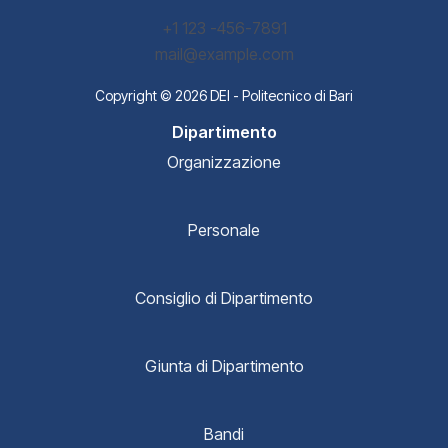
+1 123 -456-7891
mail@example.com
Copyright © 2026 DEI - Politecnico di Bari
Dipartimento
Organizzazione
Personale
Consiglio di Dipartimento
Giunta di Dipartimento
Bandi