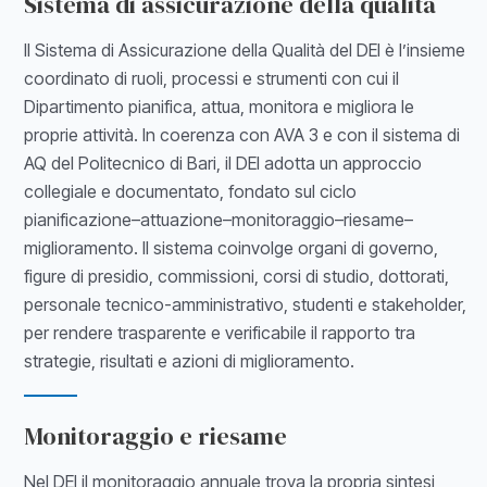
Sistema di assicurazione della qualità
Il Sistema di Assicurazione della Qualità del DEI è l’insieme
coordinato di ruoli, processi e strumenti con cui il
Dipartimento pianifica, attua, monitora e migliora le
proprie attività. In coerenza con AVA 3 e con il sistema di
AQ del Politecnico di Bari, il DEI adotta un approccio
collegiale e documentato, fondato sul ciclo
pianificazione–attuazione–monitoraggio–riesame–
miglioramento. Il sistema coinvolge organi di governo,
figure di presidio, commissioni, corsi di studio, dottorati,
personale tecnico-amministrativo, studenti e stakeholder,
per rendere trasparente e verificabile il rapporto tra
strategie, risultati e azioni di miglioramento.
Monitoraggio e riesame
Nel DEI il monitoraggio annuale trova la propria sintesi