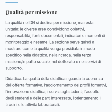
Qualità per missione
La qualità nel DEI si declina per missione, ma resta
unitaria: le diverse aree condividono obiettivi,
responsabilità, fonti documentali, indicatori e momenti di
monitoraggio e riesame. La sezione serve quindi a
mostrare come la qualità venga presidiata in modo
specifico nella didattica, nella ricerca, nella terza
missione/impatto sociale, nel dottorato e nei servizi di
supporto.
Didattica. La qualità della didattica riguarda la coerenza
dell’offerta formativa, l’aggiornamento dei profili formativi,
l’innovazione didattica, i servizi agli studenti, l’ascolto
degli studenti e delle parti interessate, l’orientamento, i
tirocini e le attività laboratoriali.