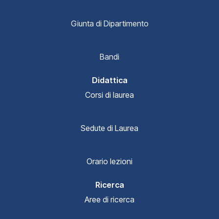
Giunta di Dipartimento
Bandi
Didattica
Corsi di laurea
Sedute di Laurea
Orario lezioni
Ricerca
Aree di ricerca