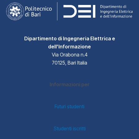
Dipartimento di Ingegneria Elettrica e
dell'Informazione
Via Orabona n.4
70125, Bari Italia
Informazioni per
Futuri studenti
Studenti iscritti