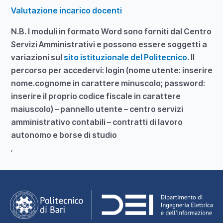
Valutazione incarico docenti
N.B. I moduli in formato Word sono forniti dal Centro
Servizi Amministrativi e possono essere soggetti a
variazioni sul
sito istituzionale del Politecnico
. Il
percorso per accedervi: login (nome utente: inserire
nome.cognome in carattere minuscolo; password:
inserire il proprio codice fiscale in carattere
maiuscolo) – pannello utente – centro servizi
amministrativo contabili – contratti di lavoro
autonomo e borse di studio
,