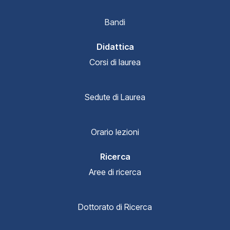
Bandi
Didattica
Corsi di laurea
Sedute di Laurea
Orario lezioni
Ricerca
Aree di ricerca
Dottorato di Ricerca