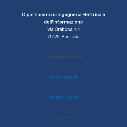
Dipartimento di Ingegneria Elettrica e
dell'Informazione
Via Orabona n.4
70125, Bari Italia
Informazioni per
Futuri studenti
Studenti iscritti
Docenti