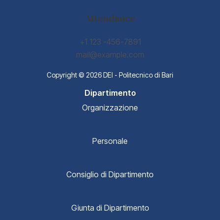
Attendance
+1 123 -456-7891
mail@example.com
Copyright © 2026 DEI - Politecnico di Bari
Dipartimento
Organizzazione
Personale
Consiglio di Dipartimento
Giunta di Dipartimento