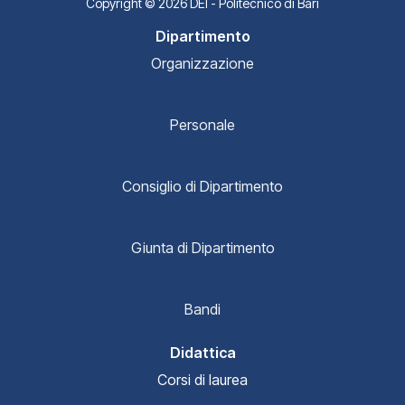
Copyright © 2026 DEI - Politecnico di Bari
Dipartimento
Organizzazione
Personale
Consiglio di Dipartimento
Giunta di Dipartimento
Bandi
Didattica
Corsi di laurea