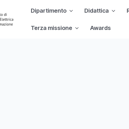
Dipartimento
Didattica
Terza missione
Awards