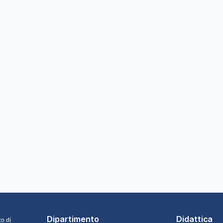
Dipartimento
Didattica