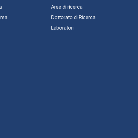
a
Aree di ricerca
urea
Dottorato di Ricerca
Laboratori