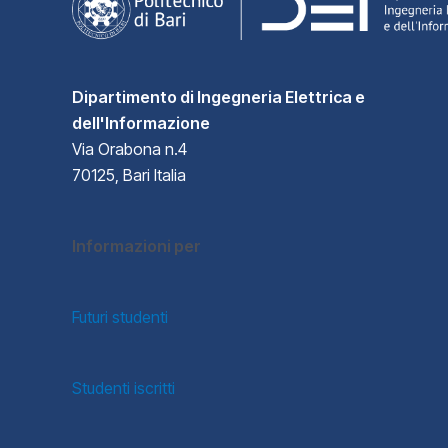
Dipartimento di Ingegneria Elettrica e
dell'Informazione
Via Orabona n.4
70125, Bari Italia
Informazioni per
Futuri studenti
Studenti iscritti