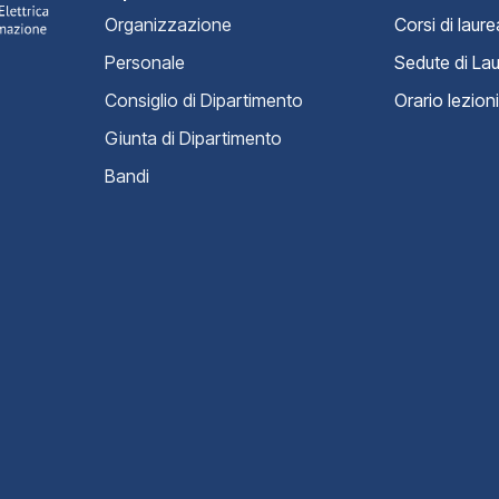
Organizzazione
Corsi di laure
Personale
Sedute di La
Consiglio di Dipartimento
Orario lezioni
Giunta di Dipartimento
Bandi