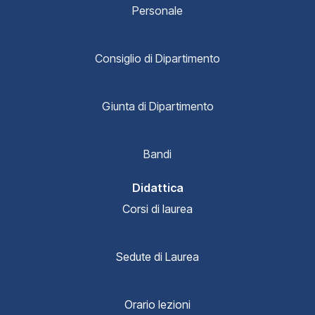
Personale
Consiglio di Dipartimento
Giunta di Dipartimento
Bandi
Didattica
Corsi di laurea
Sedute di Laurea
Orario lezioni