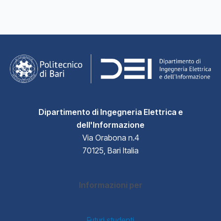
Dipartimento di Ingegneria Elettrica e
dell'Informazione
Via Orabona n.4
70125, Bari Italia
Informazioni per
Futuri studenti