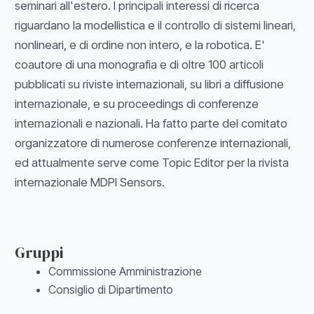
seminari all'estero. I principali interessi di ricerca
riguardano la modellistica e il controllo di sistemi lineari,
nonlineari, e di ordine non intero, e la robotica. E'
coautore di una monografia e di oltre 100 articoli
pubblicati su riviste internazionali, su libri a diffusione
internazionale, e su proceedings di conferenze
internazionali e nazionali. Ha fatto parte del comitato
organizzatore di numerose conferenze internazionali,
ed attualmente serve come Topic Editor per la rivista
internazionale MDPI Sensors.
Gruppi
Commissione Amministrazione
Consiglio di Dipartimento