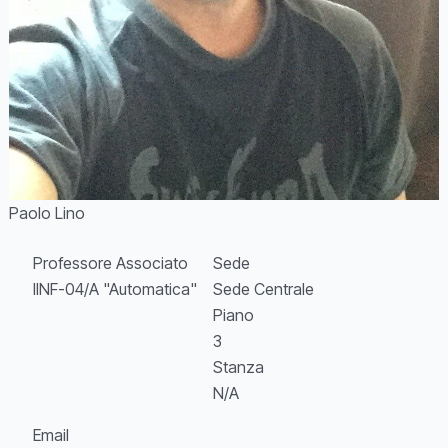
Paolo Lino
Professore Associato
Sede
IINF-04/A "Automatica"
Sede Centrale
Piano
3
Stanza
N/A
Email