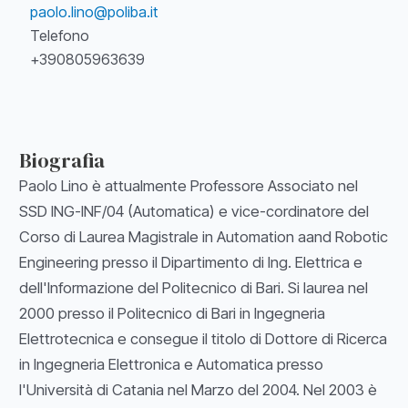
paolo.lino@poliba.it
Telefono
+390805963639
Biografia
Paolo Lino è attualmente Professore Associato nel
SSD ING-INF/04 (Automatica) e vice-cordinatore del
Corso di Laurea Magistrale in Automation aand Robotic
Engineering presso il Dipartimento di Ing. Elettrica e
dell'Informazione del Politecnico di Bari. Si laurea nel
2000 presso il Politecnico di Bari in Ingegneria
Elettrotecnica e consegue il titolo di Dottore di Ricerca
in Ingegneria Elettronica e Automatica presso
l'Università di Catania nel Marzo del 2004. Nel 2003 è