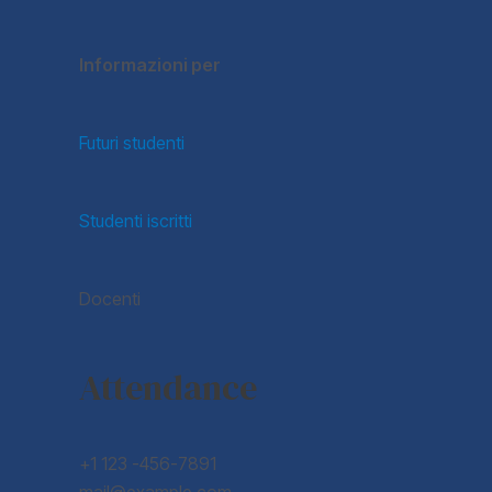
Informazioni per
Futuri studenti
Studenti iscritti
Docenti
Attendance
+1 123 -456-7891