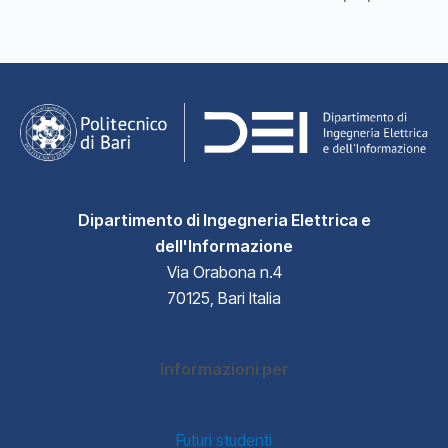
Dipartimento di Ingegneria Elettrica e
dell'Informazione
Via Orabona n.4
70125, Bari Italia
Informazioni per
Futuri studenti