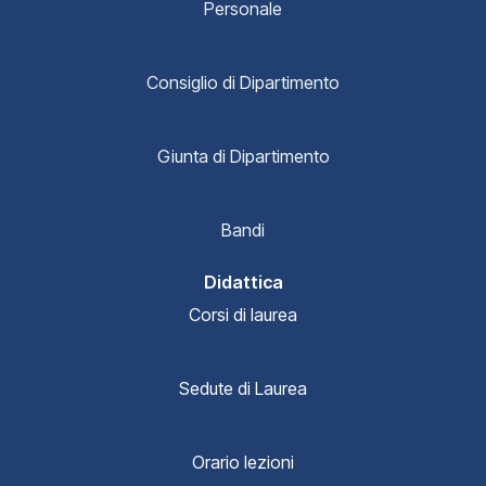
Personale
Consiglio di Dipartimento
Giunta di Dipartimento
Bandi
Didattica
Corsi di laurea
Sedute di Laurea
Orario lezioni